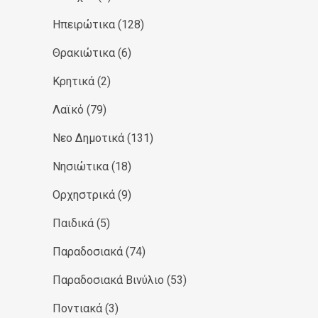
Ηπειρώτικα
(128)
Θρακιώτικα
(6)
Κρητικά
(2)
Λαϊκό
(79)
Νεο Δημοτικά
(131)
Νησιώτικα
(18)
Ορχηστρικά
(9)
Παιδικά
(5)
Παραδοσιακά
(74)
Παραδοσιακά Βινύλιο
(53)
Ποντιακά
(3)