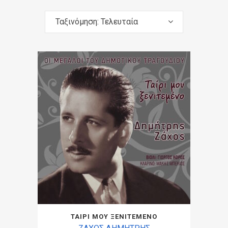
Ταξινόμηση: Τελευταία
ΤΑΙΡΙ ΜΟΥ ΞΕΝΙΤΕΜΕΝΟ