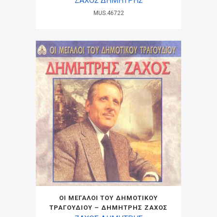
ΖΑΧΟΣ ΔΗΜΗΤΡΗΣ
MUS.46722
ΟΙ ΜΕΓΑΛΟΙ ΤΟΥ ΔΗΜΟΤΙΚΟΥ
ΤΡΑΓΟΥΔΙΟΥ – ΔΗΜΗΤΡΗΣ ΖΑΧΟΣ