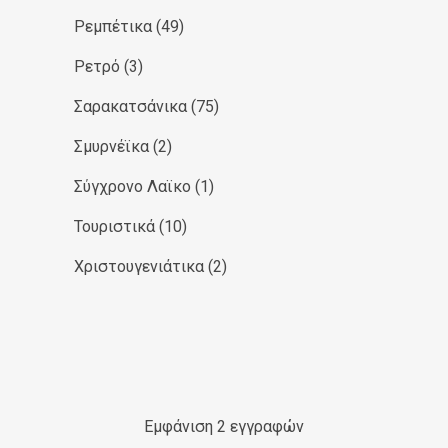
Ρεμπέτικα
(49)
Ρετρό
(3)
Σαρακατσάνικα
(75)
Σμυρνέϊκα
(2)
Σύγχρονο Λαϊκο
(1)
Τουριστικά
(10)
Χριστουγενιάτικα
(2)
Εμφάνιση 2 εγγραφών