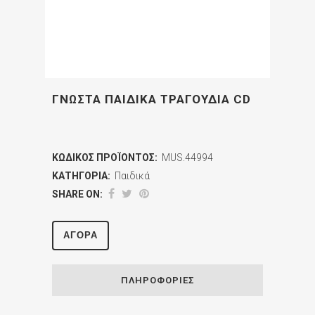
ΓΝΩΣΤΑ ΠΑΙΔΙΚΑ ΤΡΑΓΟΥΔΙΑ CD
ΚΩΔΙΚΌΣ ΠΡΟΪΌΝΤΟΣ:
MUS.44994
ΚΑΤΗΓΟΡΊΑ:
Παιδικά
SHARE ON:
ΑΓΟΡΆ
ΠΛΗΡΟΦΟΡΊΕΣ