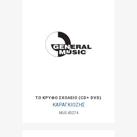
ΤΟ ΚΡΥΦΟ ΣΧΟΛΕΙΟ (CD+ DVD)
ΚΑΡΑΓΚΙΟΖΗΣ
MUS.45274