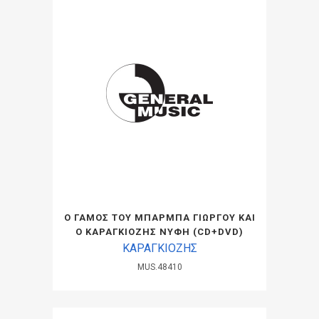
Ο ΓΑΜΟΣ ΤΟΥ ΜΠΑΡΜΠΑ ΓΙΩΡΓΟΥ ΚΑΙ
Ο ΚΑΡΑΓΚΙΟΖΗΣ ΝΥΦΗ (CD+DVD)
ΚΑΡΑΓΚΙΟΖΗΣ
MUS.48410