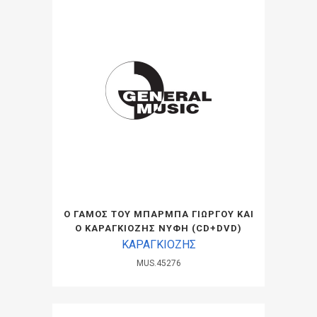
Ο ΓΑΜΟΣ ΤΟΥ ΜΠΑΡΜΠΑ ΓΙΩΡΓΟΥ ΚΑΙ
Ο ΚΑΡΑΓΚΙΟΖΗΣ ΝΥΦΗ (CD+DVD)
ΚΑΡΑΓΚΙΟΖΗΣ
MUS.45276