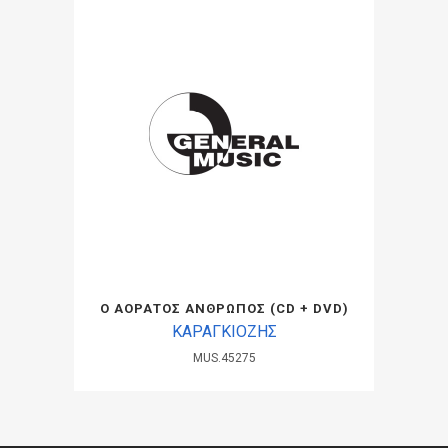
Ο ΑΟΡΑΤΟΣ ΑΝΘΡΩΠΟΣ (CD + DVD)
ΚΑΡΑΓΚΙΟΖΗΣ
MUS.45275