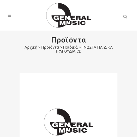
Products
search
Προϊόντα
Αρχική
>
Προϊόντα
>
Παιδικά
>
ΓΝΩΣΤΑ ΠΑΙΔΙΚΑ
ΤΡΑΓΟΥΔΙΑ CD