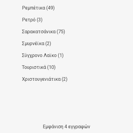
Ρεμπέτικα
(49)
Ρετρό
(3)
Σαρακατσάνικα
(75)
Σμυρνέϊκα
(2)
Σύγχρονο Λαϊκο
(1)
Τουριστικά
(10)
Χριστουγενιάτικα
(2)
Εμφάνιση 4 εγγραφών