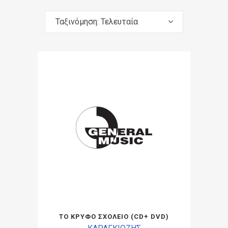
Ταξινόμηση: Τελευταία
ΤΟ ΚΡΥΦΟ ΣΧΟΛΕΙΟ (CD+ DVD)