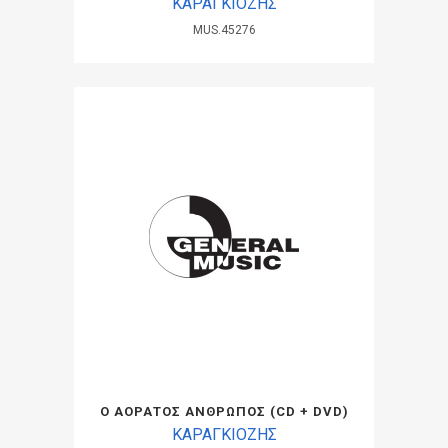
ΚΑΡΑΓΚΙΟΖΗΣ
MUS.45276
Ο ΑΟΡΑΤΟΣ ΑΝΘΡΩΠΟΣ (CD + DVD)
ΚΑΡΑΓΚΙΟΖΗΣ