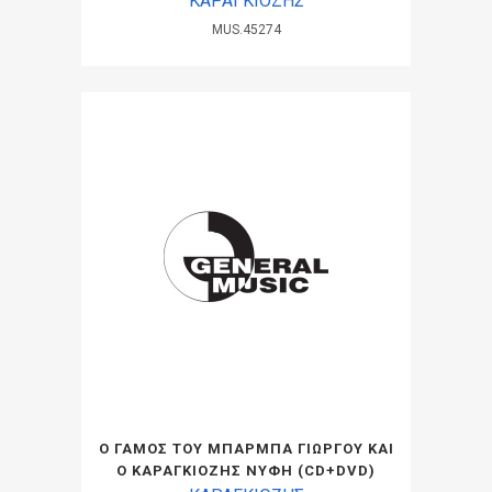
ΚΑΡΑΓΚΙΟΖΗΣ
MUS.45274
Ο ΓΑΜΟΣ ΤΟΥ ΜΠΑΡΜΠΑ ΓΙΩΡΓΟΥ ΚΑΙ
Ο ΚΑΡΑΓΚΙΟΖΗΣ ΝΥΦΗ (CD+DVD)