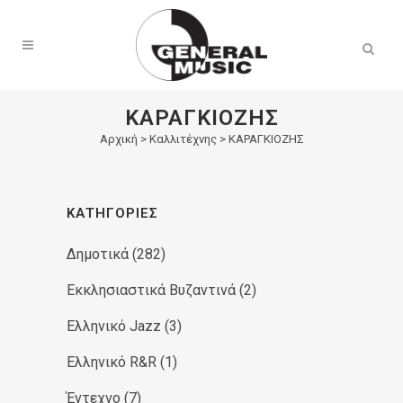
Products
search
ΚΑΡΑΓΚΙΟΖΗΣ
Αρχική
>
Καλλιτέχνης > ΚΑΡΑΓΚΙΟΖΗΣ
ΚΑΤΗΓΟΡΊΕΣ
Δημοτικά
(282)
Εκκλησιαστικά Βυζαντινά
(2)
Ελληνικό Jazz
(3)
Ελληνικό R&R
(1)
Έντεχνο
(7)