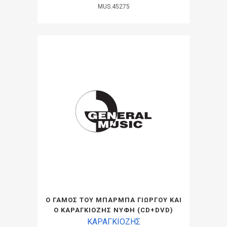
MUS.45275
Ο ΓΑΜΟΣ ΤΟΥ ΜΠΑΡΜΠΑ ΓΙΩΡΓΟΥ ΚΑΙ
Ο ΚΑΡΑΓΚΙΟΖΗΣ ΝΥΦΗ (CD+DVD)
ΚΑΡΑΓΚΙΟΖΗΣ