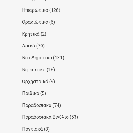
Ηπειρώτικα
(128)
Θρακιώτικα
(6)
Κρητικά
(2)
Λαϊκό
(79)
Νεο Δημοτικά
(131)
Νησιώτικα
(18)
Ορχηστρικά
(9)
Παιδικά
(5)
Παραδοσιακά
(74)
Παραδοσιακά Βινύλιο
(53)
Ποντιακά
(3)