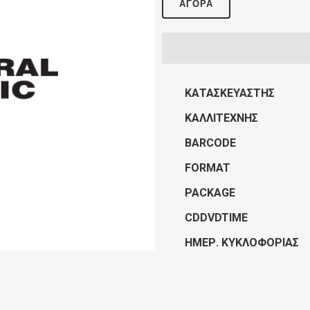
ΑΓΟΡΆ
ΚΑΤΑΣΚΕΥΑΣΤΉΣ
ΚΑΛΛΙΤΈΧΝΗΣ
BARCODE
FORMAT
PACKAGE
CDDVDTIME
ΗΜΕΡ. ΚΥΚΛΟΦΟΡΊΑΣ