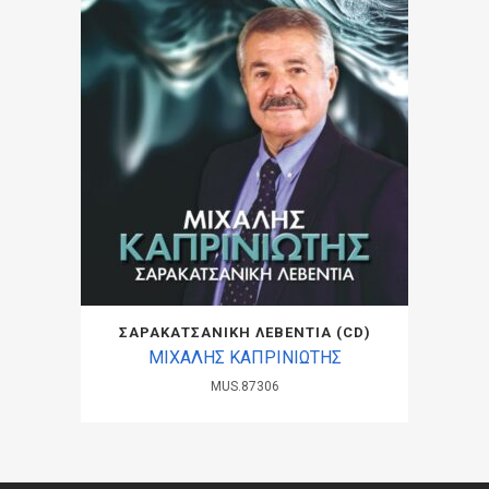
ΣΑΡΑΚΑΤΣΑΝΙΚΗ ΛΕΒΕΝΤΙΑ (CD)
ΜΙΧΑΛΗΣ ΚΑΠΡΙΝΙΩΤΗΣ
MUS.87306