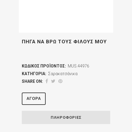
ΠΗΓΑ ΝΑ ΒΡΩ ΤΟΥΣ ΦΙΛΟΥΣ ΜΟΥ
ΚΩΔΙΚΌΣ ΠΡΟΪΌΝΤΟΣ:
MUS.44976
ΚΑΤΗΓΟΡΊΑ:
Σαρακατσάνικα
SHARE ON:
ΑΓΟΡΆ
ΠΛΗΡΟΦΟΡΊΕΣ