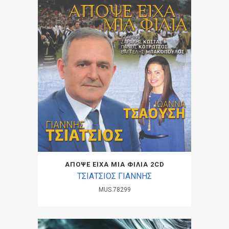
ΑΠΟΨΕ ΕΙΧΑ ΜΙΑ ΦΙΛΙΑ 2CD
ΤΣΙΑΤΣΙΟΣ ΓΙΑΝΝΗΣ
MUS.78299