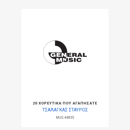
20 ΧΟΡΕΥΤΙΚΑ ΠΟΥ ΑΓΑΠΗΣΑΤΕ
ΤΣΑΛΑΓΚΑΣ ΣΤΑΥΡΟΣ
MUS.44835