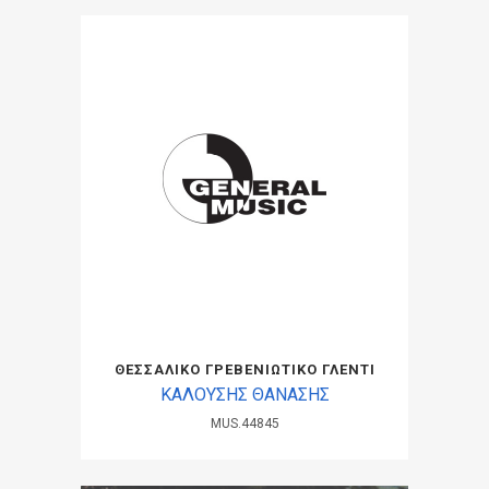
ΘΕΣΣΑΛΙΚΟ ΓΡΕΒΕΝΙΩΤΙΚΟ ΓΛΕΝΤΙ
ΚΑΛΟΥΣΗΣ ΘΑΝΑΣΗΣ
MUS.44845