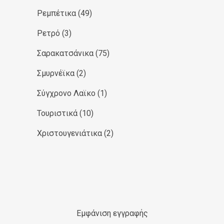
Ρεμπέτικα
(49)
Ρετρό
(3)
Σαρακατσάνικα
(75)
Σμυρνέϊκα
(2)
Σύγχρονο Λαϊκο
(1)
Τουριστικά
(10)
Χριστουγενιάτικα
(2)
Εμφάνιση εγγραφής