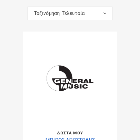
Ταξινόμηση: Τελευταία
ΔΩΣΤΑ ΜΟΥ