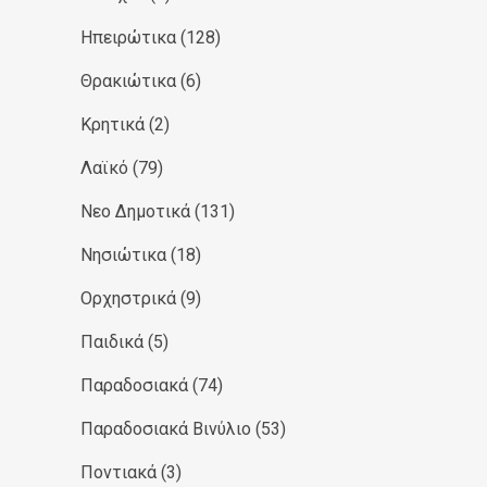
Ηπειρώτικα
(128)
Θρακιώτικα
(6)
Κρητικά
(2)
Λαϊκό
(79)
Νεο Δημοτικά
(131)
Νησιώτικα
(18)
Ορχηστρικά
(9)
Παιδικά
(5)
Παραδοσιακά
(74)
Παραδοσιακά Βινύλιο
(53)
Ποντιακά
(3)