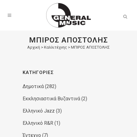
Products
search
ΜΠΙΡΟΣ ΑΠΟΣΤΟΛΗΣ
Αρχική
>
Καλλιτέχνης > ΜΠΙΡΟΣ ΑΠΟΣΤΟΛΗΣ
ΚΑΤΗΓΟΡΊΕΣ
Δημοτικά
(282)
Εκκλησιαστικά Βυζαντινά
(2)
Ελληνικό Jazz
(3)
Ελληνικό R&R
(1)
Έντεχνο
(7)