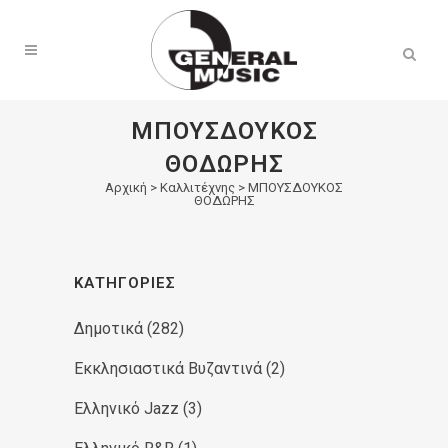
Products
search
ΜΠΟΥΣΔΟΥΚΟΣ
ΘΟΔΩΡΗΣ
Αρχική
>
Καλλιτέχνης > ΜΠΟΥΣΔΟΥΚΟΣ
ΘΟΔΩΡΗΣ
ΚΑΤΗΓΟΡΊΕΣ
Δημοτικά
(282)
Εκκλησιαστικά Βυζαντινά
(2)
Ελληνικό Jazz
(3)