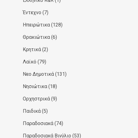
Ελληνικό R&R
(1)
Έντεχνο
(7)
Ηπειρώτικα
(128)
Θρακιώτικα
(6)
Κρητικά
(2)
Λαϊκό
(79)
Νεο Δημοτικά
(131)
Νησιώτικα
(18)
Ορχηστρικά
(9)
Παιδικά
(5)
Παραδοσιακά
(74)
Παραδοσιακά Βινύλιο
(53)