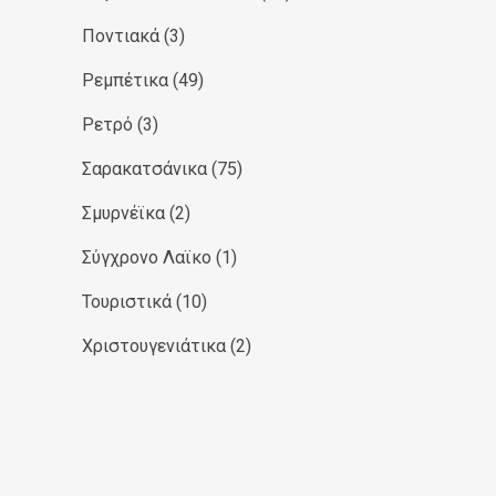
Ποντιακά
(3)
Ρεμπέτικα
(49)
Ρετρό
(3)
Σαρακατσάνικα
(75)
Σμυρνέϊκα
(2)
Σύγχρονο Λαϊκο
(1)
Τουριστικά
(10)
Χριστουγενιάτικα
(2)