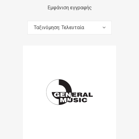
Εμφάνιση εγγραφής
Ταξινόμηση: Τελευταία