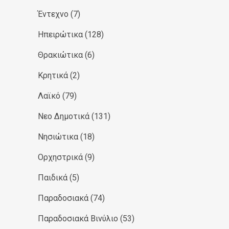
Έντεχνο
(7)
Ηπειρώτικα
(128)
Θρακιώτικα
(6)
Κρητικά
(2)
Λαϊκό
(79)
Νεο Δημοτικά
(131)
Νησιώτικα
(18)
Ορχηστρικά
(9)
Παιδικά
(5)
Παραδοσιακά
(74)
Παραδοσιακά Βινύλιο
(53)