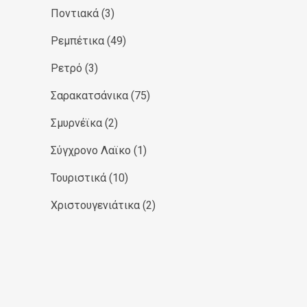
Ποντιακά
(3)
Ρεμπέτικα
(49)
Ρετρό
(3)
Σαρακατσάνικα
(75)
Σμυρνέϊκα
(2)
Σύγχρονο Λαϊκο
(1)
Τουριστικά
(10)
Χριστουγενιάτικα
(2)