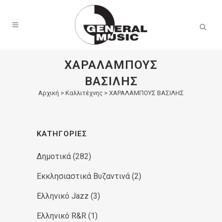
Products
search
ΧΑΡΑΛΑΜΠΟΥΣ
ΒΑΣΙΛΗΣ
Αρχική
>
Καλλιτέχνης > ΧΑΡΑΛΑΜΠΟΥΣ ΒΑΣΙΛΗΣ
ΚΑΤΗΓΟΡΊΕΣ
Δημοτικά
(282)
Εκκλησιαστικά Βυζαντινά
(2)
Ελληνικό Jazz
(3)
Ελληνικό R&R
(1)