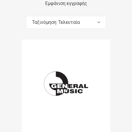
Εμφάνιση εγγραφής
Ταξινόμηση: Τελευταία