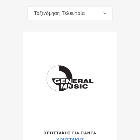
Ταξινόμηση: Τελευταία
ΧΡΗΣΤΑΚΗΣ ΓΙΑ ΠΑΝΤΑ