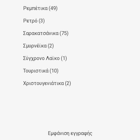
Ρεμπέτικα
(49)
Ρετρό
(3)
Σαρακατσάνικα
(75)
Σμυρνέϊκα
(2)
Σύγχρονο Λαϊκο
(1)
Τουριστικά
(10)
Χριστουγενιάτικα
(2)
Εμφάνιση εγγραφής