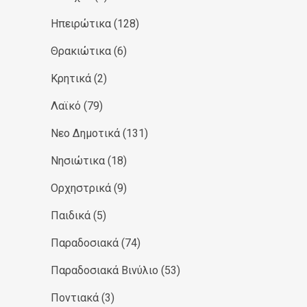
Ηπειρώτικα
(128)
Θρακιώτικα
(6)
Κρητικά
(2)
Λαϊκό
(79)
Νεο Δημοτικά
(131)
Νησιώτικα
(18)
Ορχηστρικά
(9)
Παιδικά
(5)
Παραδοσιακά
(74)
Παραδοσιακά Βινύλιο
(53)
Ποντιακά
(3)