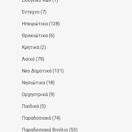
Ελληνικό R&R
(1)
Έντεχνο
(7)
Ηπειρώτικα
(128)
Θρακιώτικα
(6)
Κρητικά
(2)
Λαϊκό
(79)
Νεο Δημοτικά
(131)
Νησιώτικα
(18)
Ορχηστρικά
(9)
Παιδικά
(5)
Παραδοσιακά
(74)
Παραδοσιακά Βινύλιο
(53)