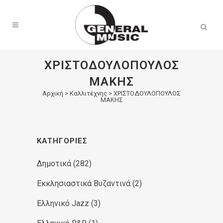
Products
search
ΧΡΙΣΤΟΔΟΥΛΟΠΟΥΛΟΣ
ΜΑΚΗΣ
Αρχική
>
Καλλιτέχνης > ΧΡΙΣΤΟΔΟΥΛΟΠΟΥΛΟΣ
ΜΑΚΗΣ
ΚΑΤΗΓΟΡΊΕΣ
Δημοτικά
(282)
Εκκλησιαστικά Βυζαντινά
(2)
Ελληνικό Jazz
(3)