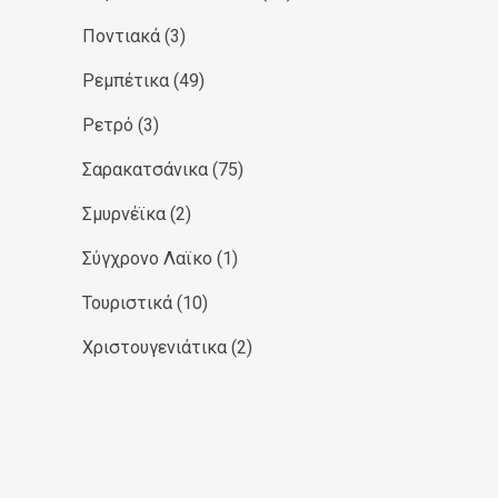
Ποντιακά
(3)
Ρεμπέτικα
(49)
Ρετρό
(3)
Σαρακατσάνικα
(75)
Σμυρνέϊκα
(2)
Σύγχρονο Λαϊκο
(1)
Τουριστικά
(10)
Χριστουγενιάτικα
(2)