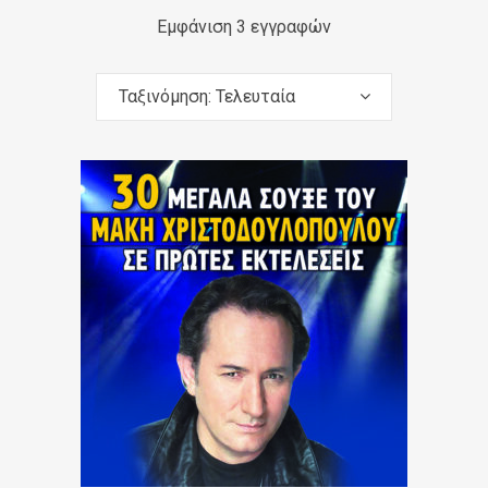
Εμφάνιση 3 εγγραφών
Ταξινόμηση: Τελευταία