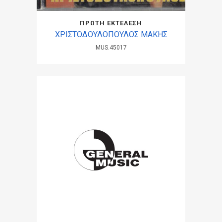
ΠΡΩΤΗ ΕΚΤΕΛΕΣΗ
ΧΡΙΣΤΟΔΟΥΛΟΠΟΥΛΟΣ ΜΑΚΗΣ
MUS.45017