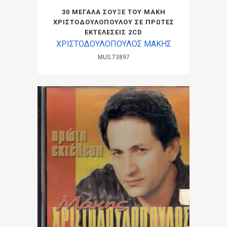
30 ΜΕΓΑΛΑ ΣΟΥΞΕ ΤΟΥ ΜΑΚΗ
ΧΡΙΣΤΟΔΟΥΛΟΠΟΥΛΟΥ ΣΕ ΠΡΩΤΕΣ
ΕΚΤΕΛΕΣΕΙΣ 2CD
ΧΡΙΣΤΟΔΟΥΛΟΠΟΥΛΟΣ ΜΑΚΗΣ
MUS.73897