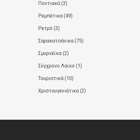
Ποντιακά
(3)
Ρεμπέτικα
(49)
Ρετρό
(3)
Σαρακατσάνικα
(75)
Σμυρνέϊκα
(2)
Σύγχρονο Λαϊκο
(1)
Τουριστικά
(10)
Χριστουγενιάτικα
(2)