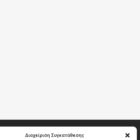
Διαχείριση Συγκατάθεσης