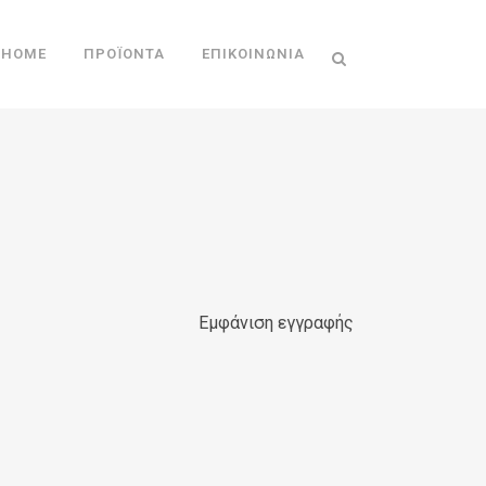
HOME
ΠΡΟΪΌΝΤΑ
ΕΠΙΚΟΙΝΩΝΊΑ
Εμφάνιση εγγραφής