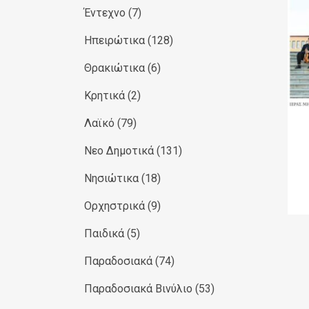
Έντεχνο
(7)
Ηπειρώτικα
(128)
Θρακιώτικα
(6)
Κρητικά
(2)
Λαϊκό
(79)
Νεο Δημοτικά
(131)
Νησιώτικα
(18)
Ορχηστρικά
(9)
Παιδικά
(5)
Παραδοσιακά
(74)
Παραδοσιακά Βινύλιο
(53)