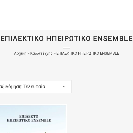
ΕΠΙΛΕΚΤΙΚΟ ΗΠΕΙΡΩΤΙΚΟ ENSEMBLE
Αρχική
>
Καλλιτέχνης > ΕΠΙΛΕΚΤΙΚΟ ΗΠΕΙΡΩΤΙΚΟ ENSEMBLE
αξινόμηση: Τελευταία