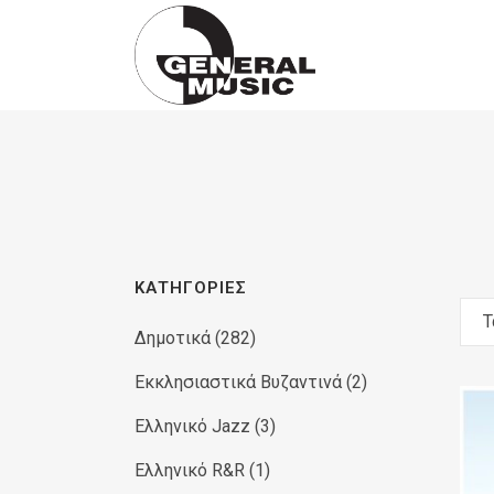
Products
search
ΚΑΤΗΓΟΡΊΕΣ
Τ
Δημοτικά
(282)
Εκκλησιαστικά Βυζαντινά
(2)
Ελληνικό Jazz
(3)
Ελληνικό R&R
(1)