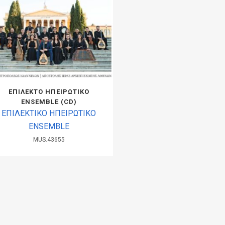
ΕΠΙΛΕΚΤΟ ΗΠΕΙΡΩΤΙΚΟ
ENSEMBLE (CD)
ΕΠΙΛΕΚΤΙΚΟ ΗΠΕΙΡΩΤΙΚΟ
ENSEMBLE
MUS.43655