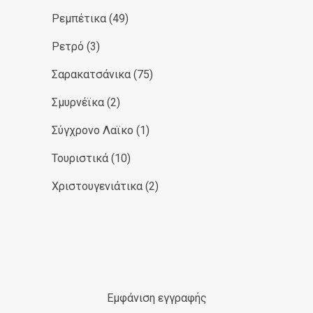
Ρεμπέτικα
(49)
Ρετρό
(3)
Σαρακατσάνικα
(75)
Σμυρνέϊκα
(2)
Σύγχρονο Λαϊκο
(1)
Τουριστικά
(10)
Χριστουγενιάτικα
(2)
Εμφάνιση εγγραφής