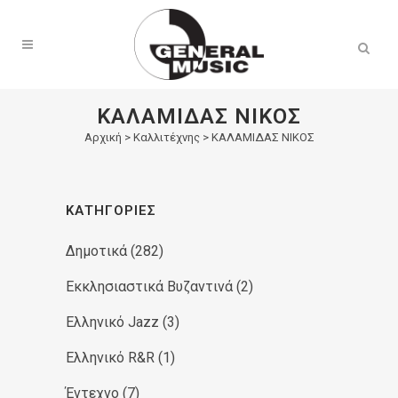
Products
search
ΚΑΛΑΜΙΔΑΣ ΝΙΚΟΣ
Αρχική
>
Καλλιτέχνης > ΚΑΛΑΜΙΔΑΣ ΝΙΚΟΣ
ΚΑΤΗΓΟΡΊΕΣ
Δημοτικά
(282)
Εκκλησιαστικά Βυζαντινά
(2)
Ελληνικό Jazz
(3)
Ελληνικό R&R
(1)
Έντεχνο
(7)