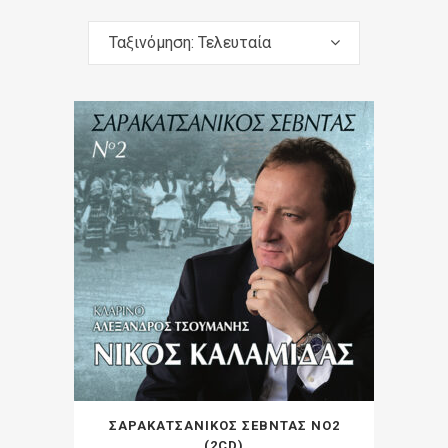
Ταξινόμηση: Τελευταία
ΣΑΡΑΚΑΤΣΑΝΙΚΟΣ ΣΕΒΝΤΑΣ ΝΟ2
(2CD)