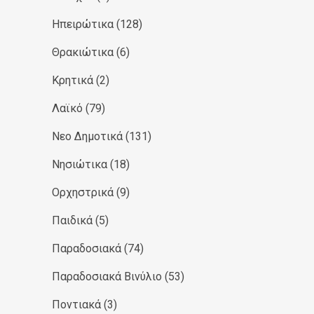
Ηπειρώτικα
(128)
Θρακιώτικα
(6)
Κρητικά
(2)
Λαϊκό
(79)
Νεο Δημοτικά
(131)
Νησιώτικα
(18)
Ορχηστρικά
(9)
Παιδικά
(5)
Παραδοσιακά
(74)
Παραδοσιακά Βινύλιο
(53)
Ποντιακά
(3)