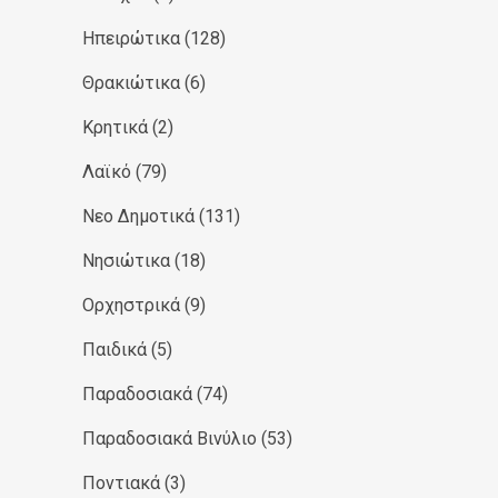
Ηπειρώτικα
(128)
Θρακιώτικα
(6)
Κρητικά
(2)
Λαϊκό
(79)
Νεο Δημοτικά
(131)
Νησιώτικα
(18)
Ορχηστρικά
(9)
Παιδικά
(5)
Παραδοσιακά
(74)
Παραδοσιακά Βινύλιο
(53)
Ποντιακά
(3)