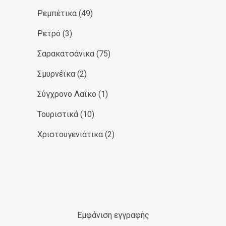
Ρεμπέτικα
(49)
Ρετρό
(3)
Σαρακατσάνικα
(75)
Σμυρνέϊκα
(2)
Σύγχρονο Λαϊκο
(1)
Τουριστικά
(10)
Χριστουγενιάτικα
(2)
Εμφάνιση εγγραφής