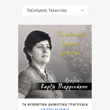
Ταξινόμηση: Τελευταία
ΤΑ ΑΥΘΕΝΤΙΚΑ ΔΗΜΟΤΙΚΑ ΤΡΑΓΟΥΔΙΑ