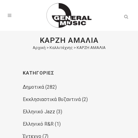
Products
search
ΚΑΡΖΗ ΑΜΑΛΙΑ
Αρχική
>
Καλλιτέχνης > ΚΑΡΖΗ ΑΜΑΛΙΑ
ΚΑΤΗΓΟΡΊΕΣ
Δημοτικά
(282)
Εκκλησιαστικά Βυζαντινά
(2)
Ελληνικό Jazz
(3)
Ελληνικό R&R
(1)
Έντεχνο
(7)