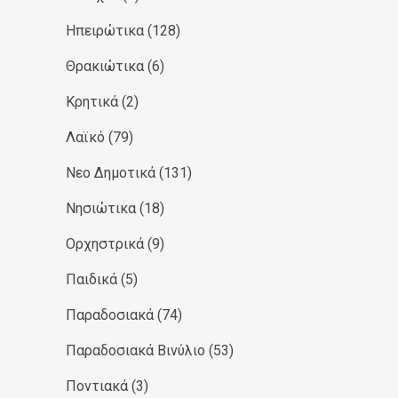
Ηπειρώτικα
(128)
Θρακιώτικα
(6)
Κρητικά
(2)
Λαϊκό
(79)
Νεο Δημοτικά
(131)
Νησιώτικα
(18)
Ορχηστρικά
(9)
Παιδικά
(5)
Παραδοσιακά
(74)
Παραδοσιακά Βινύλιο
(53)
Ποντιακά
(3)