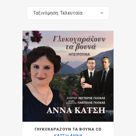
Ταξινόμηση: Τελευταία
ΓΛΥΚΟΧΑΡΑΖΟΥΝ ΤΑ ΒΟΥΝΑ CD