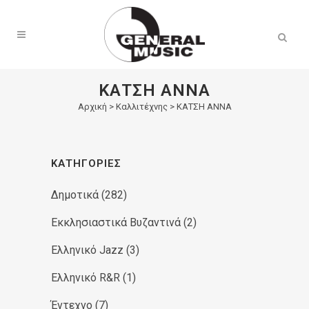
Products
search
ΚΑΤΣΗ ΑΝΝΑ
Αρχική
>
Καλλιτέχνης > ΚΑΤΣΗ ΑΝΝΑ
ΚΑΤΗΓΟΡΊΕΣ
Δημοτικά
(282)
Εκκλησιαστικά Βυζαντινά
(2)
Ελληνικό Jazz
(3)
Ελληνικό R&R
(1)
Έντεχνο
(7)