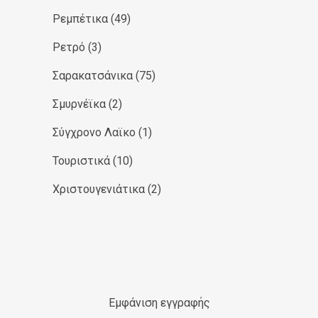
Ρεμπέτικα
(49)
Ρετρό
(3)
Σαρακατσάνικα
(75)
Σμυρνέϊκα
(2)
Σύγχρονο Λαϊκο
(1)
Τουριστικά
(10)
Χριστουγενιάτικα
(2)
Εμφάνιση εγγραφής