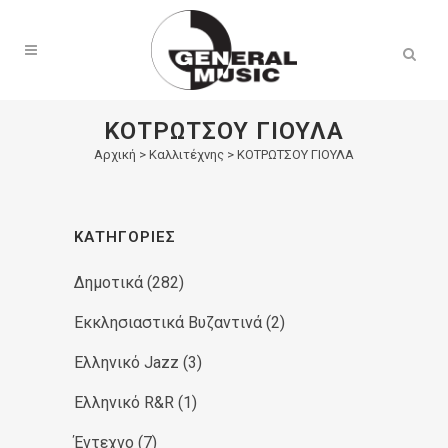
Products
search
ΚΟΤΡΩΤΣΟΥ ΓΙΟΥΛΑ
Αρχική
>
Καλλιτέχνης > ΚΟΤΡΩΤΣΟΥ ΓΙΟΥΛΑ
ΚΑΤΗΓΟΡΊΕΣ
Δημοτικά
(282)
Εκκλησιαστικά Βυζαντινά
(2)
Ελληνικό Jazz
(3)
Ελληνικό R&R
(1)
Έντεχνο
(7)