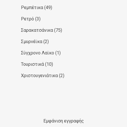
Ρεμπέτικα
(49)
Ρετρό
(3)
Σαρακατσάνικα
(75)
Σμυρνέϊκα
(2)
Σύγχρονο Λαϊκο
(1)
Τουριστικά
(10)
Χριστουγενιάτικα
(2)
Εμφάνιση εγγραφής