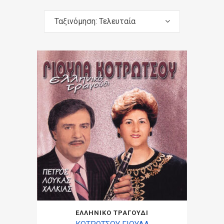
Ταξινόμηση: Τελευταία
ΕΛΛΗΝΙΚΟ ΤΡΑΓΟΥΔΙ