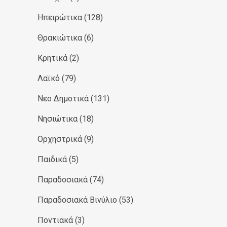
Ηπειρώτικα
(128)
Θρακιώτικα
(6)
Κρητικά
(2)
Λαϊκό
(79)
Νεο Δημοτικά
(131)
Νησιώτικα
(18)
Ορχηστρικά
(9)
Παιδικά
(5)
Παραδοσιακά
(74)
Παραδοσιακά Βινύλιο
(53)
Ποντιακά
(3)