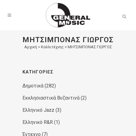
Products
search
ΜΗΤΣΙΜΠΟΝΑΣ ΓΙΩΡΓΟΣ
Αρχική
>
Καλλιτέχνης > ΜΗΤΣΙΜΠΟΝΑΣ ΓΙΩΡΓΟΣ
ΚΑΤΗΓΟΡΊΕΣ
Δημοτικά
(282)
Εκκλησιαστικά Βυζαντινά
(2)
Ελληνικό Jazz
(3)
Ελληνικό R&R
(1)
Έντεχνο
(7)