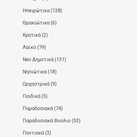
Ηπειρώτικα
(128)
Θρακιώτικα
(6)
Κρητικά
(2)
Λαϊκό
(79)
Νεο Δημοτικά
(131)
Νησιώτικα
(18)
Ορχηστρικά
(9)
Παιδικά
(5)
Παραδοσιακά
(74)
Παραδοσιακά Βινύλιο
(53)
Ποντιακά
(3)