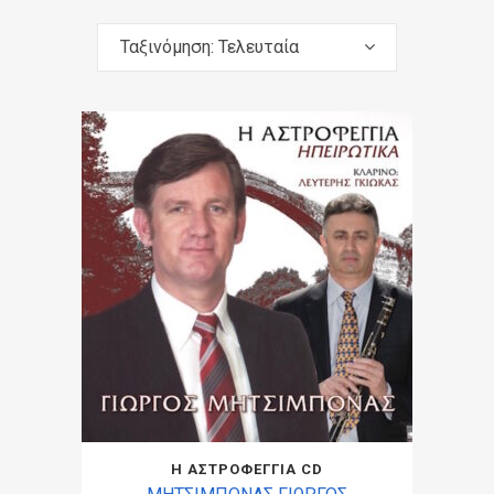
Ταξινόμηση: Τελευταία
Η ΑΣΤΡΟΦΕΓΓΙΑ CD