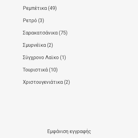
Ρεμπέτικα
(49)
Ρετρό
(3)
Σαρακατσάνικα
(75)
Σμυρνέϊκα
(2)
Σύγχρονο Λαϊκο
(1)
Τουριστικά
(10)
Χριστουγενιάτικα
(2)
Εμφάνιση εγγραφής