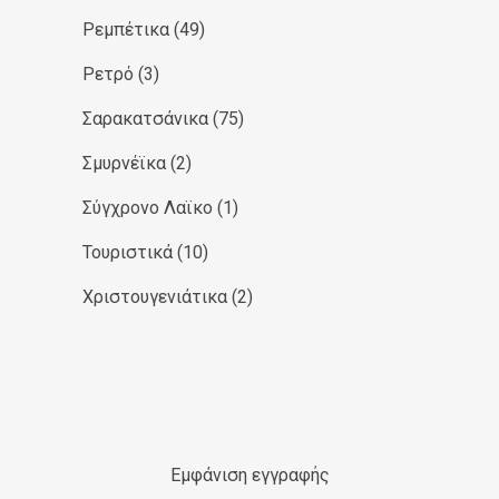
Ρεμπέτικα
(49)
Ρετρό
(3)
Σαρακατσάνικα
(75)
Σμυρνέϊκα
(2)
Σύγχρονο Λαϊκο
(1)
Τουριστικά
(10)
Χριστουγενιάτικα
(2)
Εμφάνιση εγγραφής