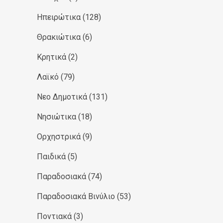
Ηπειρώτικα
(128)
Θρακιώτικα
(6)
Κρητικά
(2)
Λαϊκό
(79)
Νεο Δημοτικά
(131)
Νησιώτικα
(18)
Ορχηστρικά
(9)
Παιδικά
(5)
Παραδοσιακά
(74)
Παραδοσιακά Βινύλιο
(53)
Ποντιακά
(3)