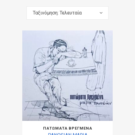
Ταξινόμηση: Τελευταία
ΠΑΤΩΜΑΤΑ ΒΡΕΓΜΕΝΑ