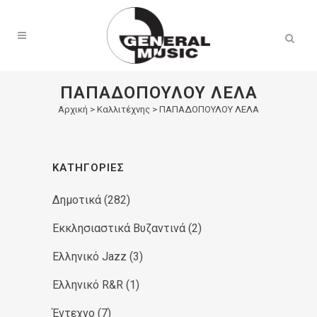
Products
search
ΠΑΠΑΔΟΠΟΥΛΟΥ ΛΕΛΑ
Αρχική
>
Καλλιτέχνης > ΠΑΠΑΔΟΠΟΥΛΟΥ ΛΕΛΑ
ΚΑΤΗΓΟΡΊΕΣ
Δημοτικά
(282)
Εκκλησιαστικά Βυζαντινά
(2)
Ελληνικό Jazz
(3)
Ελληνικό R&R
(1)
Έντεχνο
(7)