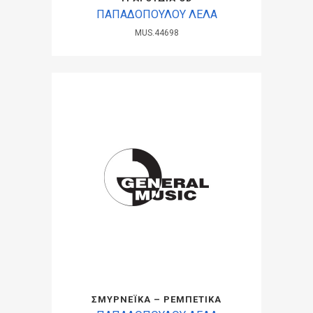
ΠΑΠΑΔΟΠΟΥΛΟΥ ΛΕΛΑ
MUS.44698
ΣΜΥΡΝΕΪΚΑ – ΡΕΜΠΕΤΙΚΑ