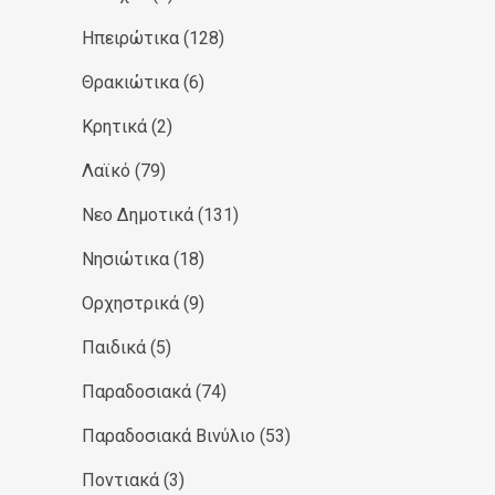
Ηπειρώτικα
(128)
Θρακιώτικα
(6)
Κρητικά
(2)
Λαϊκό
(79)
Νεο Δημοτικά
(131)
Νησιώτικα
(18)
Ορχηστρικά
(9)
Παιδικά
(5)
Παραδοσιακά
(74)
Παραδοσιακά Βινύλιο
(53)
Ποντιακά
(3)