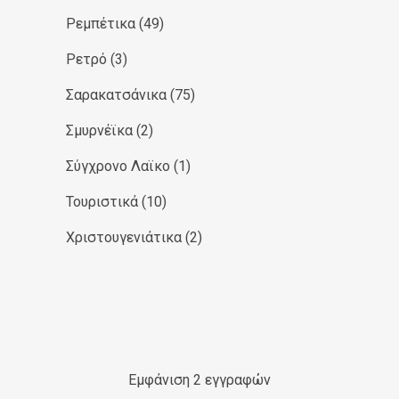
Ρεμπέτικα
(49)
Ρετρό
(3)
Σαρακατσάνικα
(75)
Σμυρνέϊκα
(2)
Σύγχρονο Λαϊκο
(1)
Τουριστικά
(10)
Χριστουγενιάτικα
(2)
Εμφάνιση 2 εγγραφών