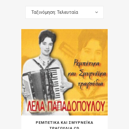
Ταξινόμηση: Τελευταία
ΡΕΜΠΕΤΙΚΑ ΚΑΙ ΣΜΥΡΝΕΪΚΑ
ΤΡΑΓΟΥΔΙΑ CD