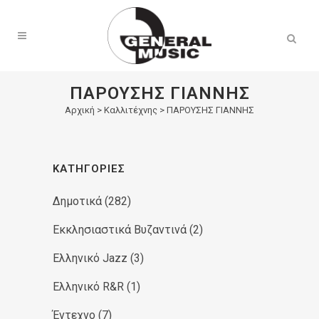
Products
search
ΠΑΡΟΥΣΗΣ ΓΙΑΝΝΗΣ
Αρχική
>
Καλλιτέχνης > ΠΑΡΟΥΣΗΣ ΓΙΑΝΝΗΣ
ΚΑΤΗΓΟΡΊΕΣ
Δημοτικά
(282)
Εκκλησιαστικά Βυζαντινά
(2)
Ελληνικό Jazz
(3)
Ελληνικό R&R
(1)
Έντεχνο
(7)