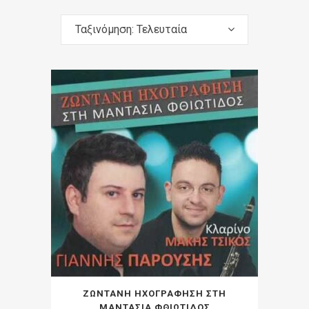
Ταξινόμηση: Τελευταία
ΖΩΝΤΑΝΗ ΗΧΟΓΡΑΦΗΣΗ ΣΤΗ
ΜΑΝΤΑΣΙΑ ΦΘΙΩΤΙΔΟΣ