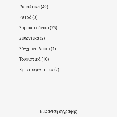
Ρεμπέτικα
(49)
Ρετρό
(3)
Σαρακατσάνικα
(75)
Σμυρνέϊκα
(2)
Σύγχρονο Λαϊκο
(1)
Τουριστικά
(10)
Χριστουγενιάτικα
(2)
Εμφάνιση εγγραφής