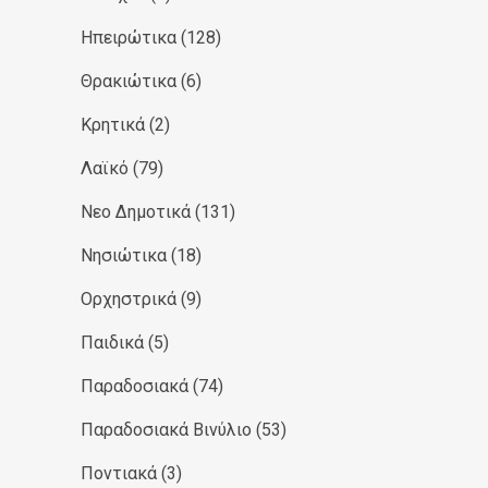
Ηπειρώτικα
(128)
Θρακιώτικα
(6)
Κρητικά
(2)
Λαϊκό
(79)
Νεο Δημοτικά
(131)
Νησιώτικα
(18)
Ορχηστρικά
(9)
Παιδικά
(5)
Παραδοσιακά
(74)
Παραδοσιακά Βινύλιο
(53)
Ποντιακά
(3)