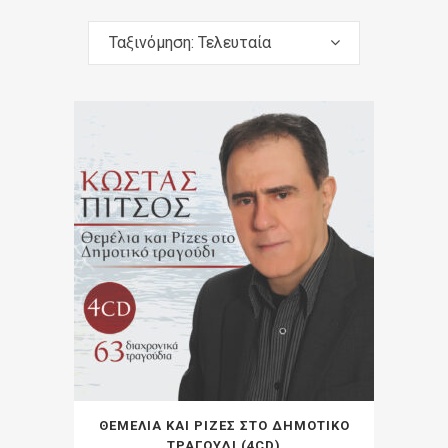
Ταξινόμηση: Τελευταία
ΘΕΜΕΛΙΑ ΚΑΙ ΡΙΖΕΣ ΣΤΟ ΔΗΜΟΤΙΚΟ
ΤΡΑΓΟΥΔΙ (4CD)