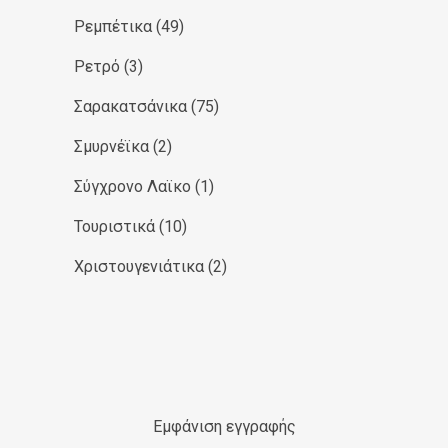
Ρεμπέτικα
(49)
Ρετρό
(3)
Σαρακατσάνικα
(75)
Σμυρνέϊκα
(2)
Σύγχρονο Λαϊκο
(1)
Τουριστικά
(10)
Χριστουγενιάτικα
(2)
Εμφάνιση εγγραφής