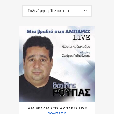
Ταξινόμηση: Τελευταία
ΜΙΑ ΒΡΑΔΙΑ ΣΤΙΣ ΑΜΠΑΡΕΣ LIVE