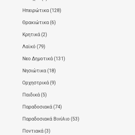
Ηπειρώτικα
(128)
Θρακιώτικα
(6)
Κρητικά
(2)
Λαϊκό
(79)
Νεο Δημοτικά
(131)
Νησιώτικα
(18)
Ορχηστρικά
(9)
Παιδικά
(5)
Παραδοσιακά
(74)
Παραδοσιακά Βινύλιο
(53)
Ποντιακά
(3)