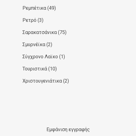
Ρεμπέτικα
(49)
Ρετρό
(3)
Σαρακατσάνικα
(75)
Σμυρνέϊκα
(2)
Σύγχρονο Λαϊκο
(1)
Τουριστικά
(10)
Χριστουγενιάτικα
(2)
Εμφάνιση εγγραφής