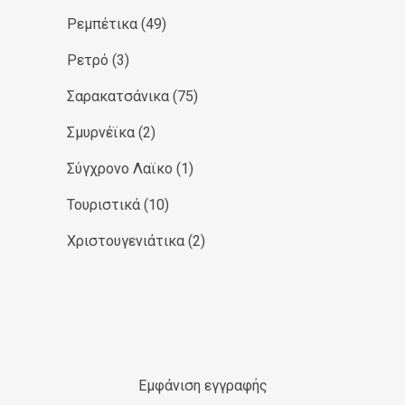
Ρεμπέτικα
(49)
Ρετρό
(3)
Σαρακατσάνικα
(75)
Σμυρνέϊκα
(2)
Σύγχρονο Λαϊκο
(1)
Τουριστικά
(10)
Χριστουγενιάτικα
(2)
Εμφάνιση εγγραφής