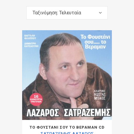
Ταξινόμηση: Τελευταία
ΤΟ ΦΟΥΣΤΑΝΙ ΣΟΥ ΤΟ ΒΕΡΑΜΑΝ CD