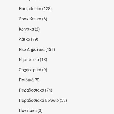
Ηπειρώτικα
(128)
Θρακιώτικα
(6)
Κρητικά
(2)
Λαϊκό
(79)
Νεο Δημοτικά
(131)
Νησιώτικα
(18)
Ορχηστρικά
(9)
Παιδικά
(5)
Παραδοσιακά
(74)
Παραδοσιακά Βινύλιο
(53)
Ποντιακά
(3)