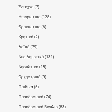
Έντεχνο
(7)
Ηπειρώτικα
(128)
Θρακιώτικα
(6)
Κρητικά
(2)
Λαϊκό
(79)
Νεο Δημοτικά
(131)
Νησιώτικα
(18)
Ορχηστρικά
(9)
Παιδικά
(5)
Παραδοσιακά
(74)
Παραδοσιακά Βινύλιο
(53)