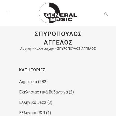
Products
search
ΣΠΥΡΟΠΟΥΛΟΣ
ΑΓΓΕΛΟΣ
Αρχική
>
Καλλιτέχνης > ΣΠΥΡΟΠΟΥΛΟΣ ΑΓΓΕΛΟΣ
ΚΑΤΗΓΟΡΊΕΣ
Δημοτικά
(282)
Εκκλησιαστικά Βυζαντινά
(2)
Ελληνικό Jazz
(3)
Ελληνικό R&R
(1)