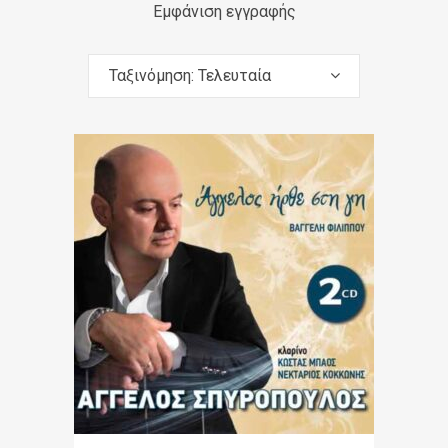
Εμφάνιση εγγραφής
Ταξινόμηση: Τελευταία