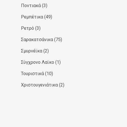
Ποντιακά
(3)
Ρεμπέτικα
(49)
Ρετρό
(3)
Σαρακατσάνικα
(75)
Σμυρνέϊκα
(2)
Σύγχρονο Λαϊκο
(1)
Τουριστικά
(10)
Χριστουγενιάτικα
(2)