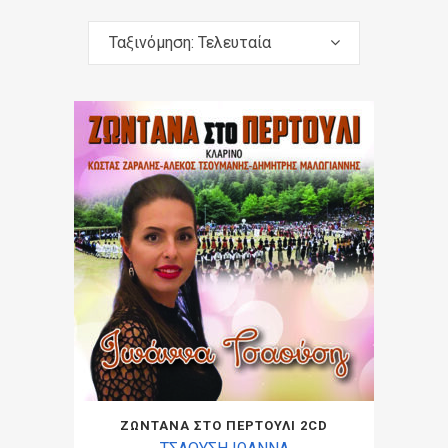
Ταξινόμηση: Τελευταία
ΖΩΝΤΑΝΑ ΣΤΟ ΠΕΡΤΟΥΛΙ 2CD