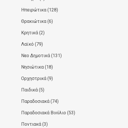
Ηπειρώτικα
(128)
Θρακιώτικα
(6)
Κρητικά
(2)
Λαϊκό
(79)
Νεο Δημοτικά
(131)
Νησιώτικα
(18)
Ορχηστρικά
(9)
Παιδικά
(5)
Παραδοσιακά
(74)
Παραδοσιακά Βινύλιο
(53)
Ποντιακά
(3)