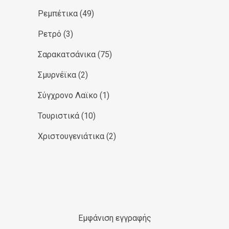
Ρεμπέτικα
(49)
Ρετρό
(3)
Σαρακατσάνικα
(75)
Σμυρνέϊκα
(2)
Σύγχρονο Λαϊκο
(1)
Τουριστικά
(10)
Χριστουγενιάτικα
(2)
Εμφάνιση εγγραφής