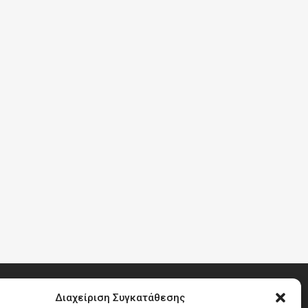
Διαχείριση Συγκατάθεσης