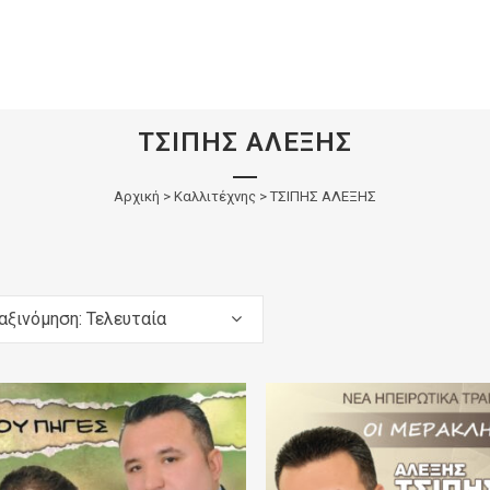
ΤΣΙΠΗΣ ΑΛΕΞΗΣ
Αρχική
>
Καλλιτέχνης > ΤΣΙΠΗΣ ΑΛΕΞΗΣ
αξινόμηση: Τελευταία