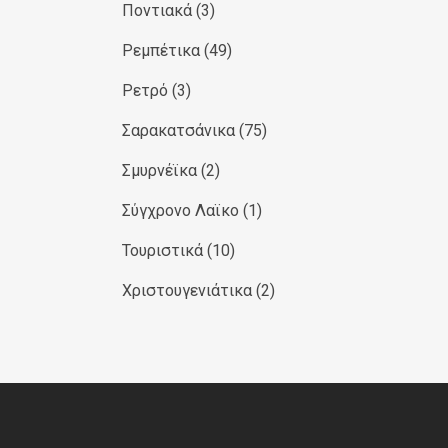
Ποντιακά
(3)
Ρεμπέτικα
(49)
Ρετρό
(3)
Σαρακατσάνικα
(75)
Σμυρνέϊκα
(2)
Σύγχρονο Λαϊκο
(1)
Τουριστικά
(10)
Χριστουγενιάτικα
(2)