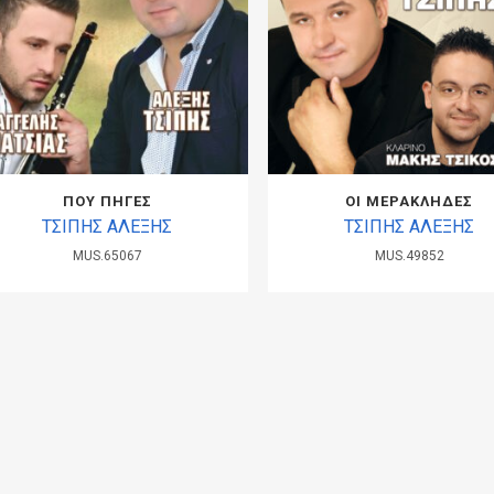
ΠΟΥ ΠΗΓΕΣ
ΟΙ ΜΕΡΑΚΛΗΔΕΣ
ΤΣΙΠΗΣ ΑΛΕΞΗΣ
ΤΣΙΠΗΣ ΑΛΕΞΗΣ
MUS.65067
MUS.49852