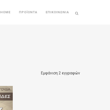
HOME
ΠΡΟΪΌΝΤΑ
ΕΠΙΚΟΙΝΩΝΊΑ
Εμφάνιση 2 εγγραφών