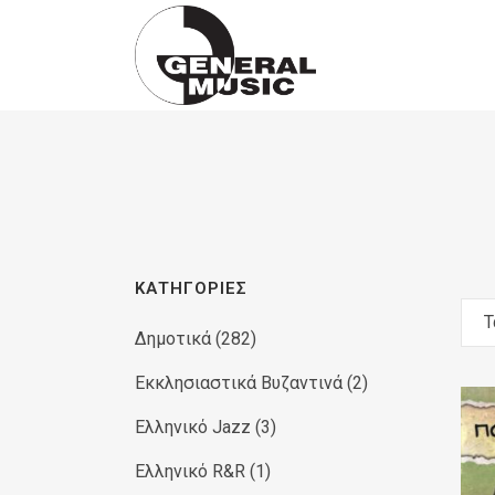
Products
search
ΚΑΤΗΓΟΡΊΕΣ
Τ
Δημοτικά
(282)
Εκκλησιαστικά Βυζαντινά
(2)
Ελληνικό Jazz
(3)
Ελληνικό R&R
(1)