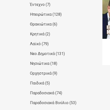
Έντεχνο
(7)
Ηπειρώτικα
(128)
Θρακιώτικα
(6)
Κρητικά
(2)
Λαϊκό
(79)
Νεο Δημοτικά
(131)
Νησιώτικα
(18)
Ορχηστρικά
(9)
Παιδικά
(5)
Παραδοσιακά
(74)
Παραδοσιακά Βινύλιο
(53)