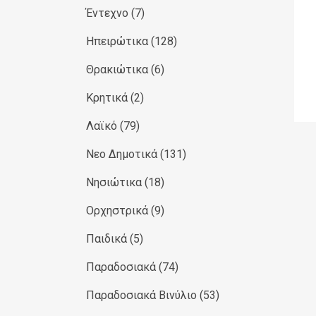
Έντεχνο
(7)
Ηπειρώτικα
(128)
Θρακιώτικα
(6)
Κρητικά
(2)
Λαϊκό
(79)
Νεο Δημοτικά
(131)
Νησιώτικα
(18)
Ορχηστρικά
(9)
Παιδικά
(5)
Παραδοσιακά
(74)
Παραδοσιακά Βινύλιο
(53)