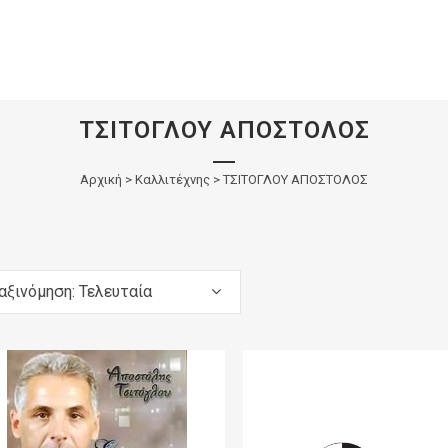
ΤΣΙΤΟΓΛΟΥ ΑΠΟΣΤΟΛΟΣ
Αρχική
>
Καλλιτέχνης > ΤΣΙΤΟΓΛΟΥ ΑΠΟΣΤΟΛΟΣ
αξινόμηση: Τελευταία