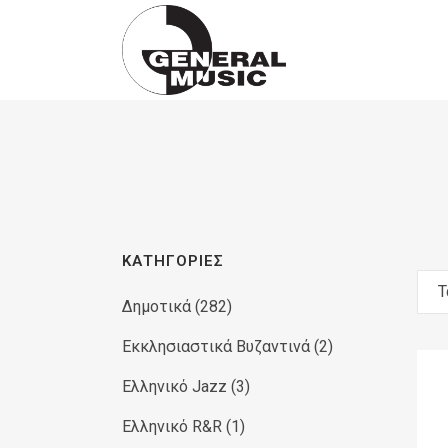
Products
search
ΚΑΤΗΓΟΡΊΕΣ
Τ
Δημοτικά
(282)
Εκκλησιαστικά Βυζαντινά
(2)
Ελληνικό Jazz
(3)
Ελληνικό R&R
(1)