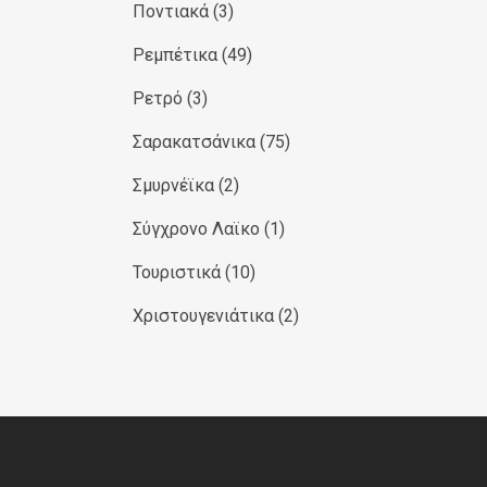
Ποντιακά
(3)
Ρεμπέτικα
(49)
Ρετρό
(3)
Σαρακατσάνικα
(75)
Σμυρνέϊκα
(2)
Σύγχρονο Λαϊκο
(1)
Τουριστικά
(10)
Χριστουγενιάτικα
(2)