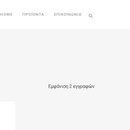
HOME
ΠΡΟΪΌΝΤΑ
ΕΠΙΚΟΙΝΩΝΊΑ
Εμφάνιση 2 εγγραφών