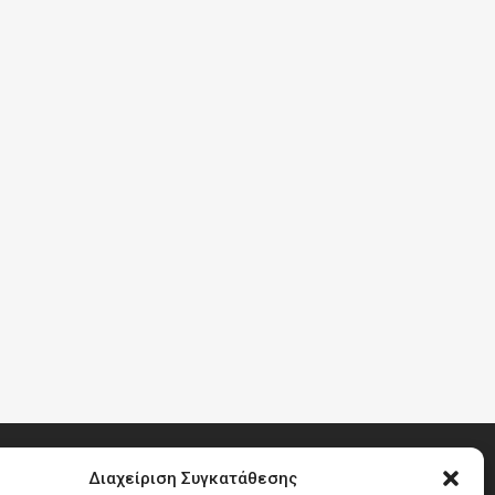
Διαχείριση Συγκατάθεσης