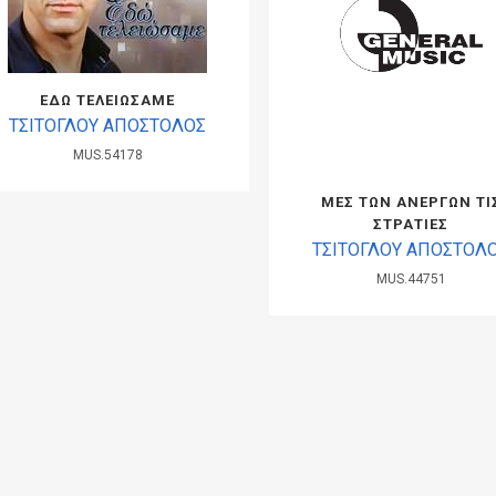
ΕΔΩ ΤΕΛΕΙΩΣΑΜΕ
ΤΣΙΤΟΓΛΟΥ ΑΠΟΣΤΟΛΟΣ
MUS.54178
ΜΕΣ ΤΩΝ ΑΝΕΡΓΩΝ ΤΙ
ΣΤΡΑΤΙΕΣ
ΤΣΙΤΟΓΛΟΥ ΑΠΟΣΤΟΛ
MUS.44751