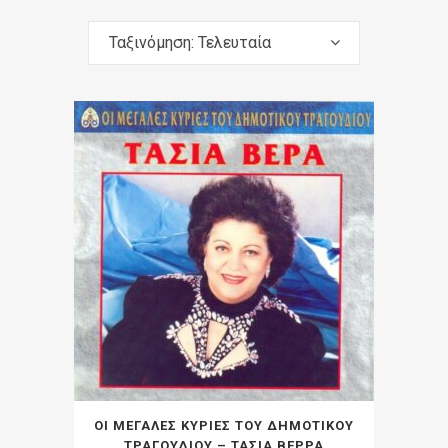
Ταξινόμηση: Τελευταία
ΟΙ ΜΕΓΑΛΕΣ ΚΥΡΙΕΣ ΤΟΥ ΔΗΜΟΤΙΚΟΥ
ΤΡΑΓΟΥΔΙΟΥ – ΤΑΣΙΑ ΒΕΡΡΑ