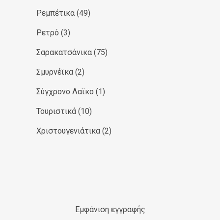
Ρεμπέτικα
(49)
Ρετρό
(3)
Σαρακατσάνικα
(75)
Σμυρνέϊκα
(2)
Σύγχρονο Λαϊκο
(1)
Τουριστικά
(10)
Χριστουγενιάτικα
(2)
Εμφάνιση εγγραφής