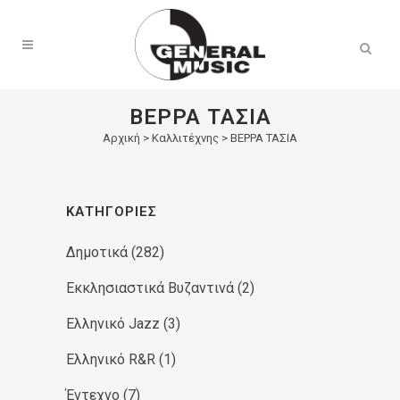
Products
search
ΒΕΡΡΑ ΤΑΣΙΑ
Αρχική
>
Καλλιτέχνης > ΒΕΡΡΑ ΤΑΣΙΑ
ΚΑΤΗΓΟΡΊΕΣ
Δημοτικά
(282)
Εκκλησιαστικά Βυζαντινά
(2)
Ελληνικό Jazz
(3)
Ελληνικό R&R
(1)
Έντεχνο
(7)