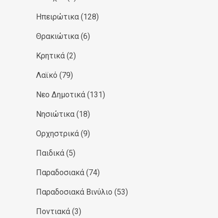
Ηπειρώτικα
(128)
Θρακιώτικα
(6)
Κρητικά
(2)
Λαϊκό
(79)
Νεο Δημοτικά
(131)
Νησιώτικα
(18)
Ορχηστρικά
(9)
Παιδικά
(5)
Παραδοσιακά
(74)
Παραδοσιακά Βινύλιο
(53)
Ποντιακά
(3)