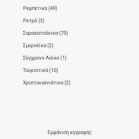
Ρεμπέτικα
(49)
Ρετρό
(3)
Σαρακατσάνικα
(75)
Σμυρνέϊκα
(2)
Σύγχρονο Λαϊκο
(1)
Τουριστικά
(10)
Χριστουγενιάτικα
(2)
Εμφάνιση εγγραφής