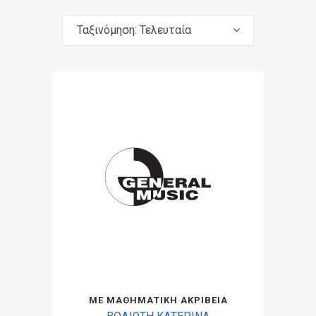
Ταξινόμηση: Τελευταία
ΜΕ ΜΑΘΗΜΑΤΙΚΗ ΑΚΡΙΒΕΙΑ