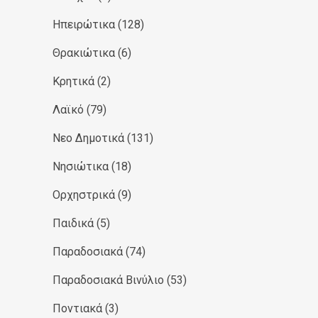
Ηπειρώτικα
(128)
Θρακιώτικα
(6)
Κρητικά
(2)
Λαϊκό
(79)
Νεο Δημοτικά
(131)
Νησιώτικα
(18)
Ορχηστρικά
(9)
Παιδικά
(5)
Παραδοσιακά
(74)
Παραδοσιακά Βινύλιο
(53)
Ποντιακά
(3)