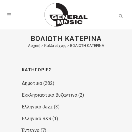
Products
search
ΒΟΛΙΩΤΗ ΚΑΤΕΡΙΝΑ
Αρχική
>
Καλλιτέχνης > ΒΟΛΙΩΤΗ ΚΑΤΕΡΙΝΑ
ΚΑΤΗΓΟΡΊΕΣ
Δημοτικά
(282)
Εκκλησιαστικά Βυζαντινά
(2)
Ελληνικό Jazz
(3)
Ελληνικό R&R
(1)
Έντεχνο
(7)