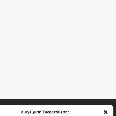
Διαχείριση Συγκατάθεσης