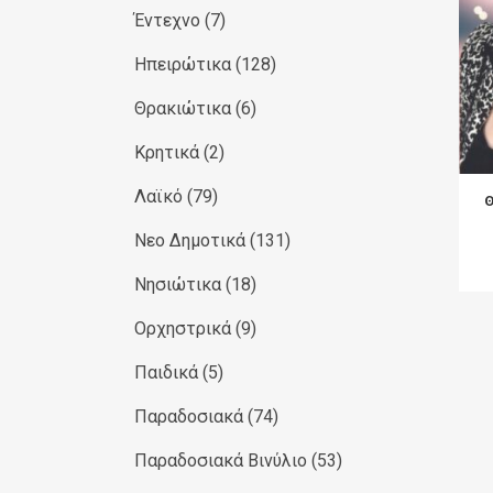
Έντεχνο
(7)
Ηπειρώτικα
(128)
Θρακιώτικα
(6)
Κρητικά
(2)
Λαϊκό
(79)
Νεο Δημοτικά
(131)
Νησιώτικα
(18)
Ορχηστρικά
(9)
Παιδικά
(5)
Παραδοσιακά
(74)
Παραδοσιακά Βινύλιο
(53)