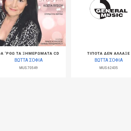
ΘΑ ‘ΡΘΩ ΤΑ ΞΗΜΕΡΩΜΑΤΑ CD
ΤΙΠΟΤΑ ΔΕΝ ΑΛΛΑΞΕ
ΒΩΤΤΑ ΣΟΦΙΑ
ΒΩΤΤΑ ΣΟΦΙΑ
MUS.70549
MUS.62435