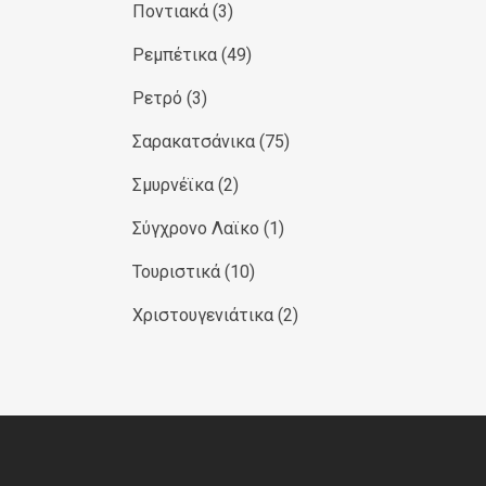
Ποντιακά
(3)
Ρεμπέτικα
(49)
Ρετρό
(3)
Σαρακατσάνικα
(75)
Σμυρνέϊκα
(2)
Σύγχρονο Λαϊκο
(1)
Τουριστικά
(10)
Χριστουγενιάτικα
(2)