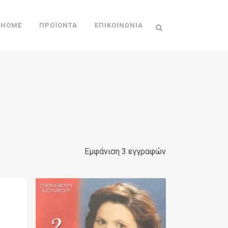
HOME
ΠΡΟΪΌΝΤΑ
ΕΠΙΚΟΙΝΩΝΊΑ
Εμφάνιση 3 εγγραφών