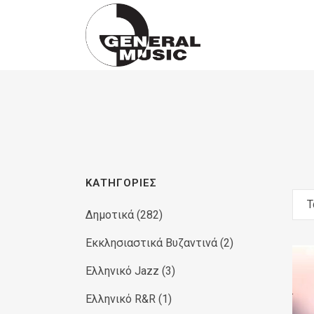
Products
search
ΚΑΤΗΓΟΡΊΕΣ
Τ
Δημοτικά
(282)
Εκκλησιαστικά Βυζαντινά
(2)
Ελληνικό Jazz
(3)
Ελληνικό R&R
(1)