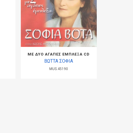
ΜΕ ΔΥΟ ΑΓΑΠΕΣ ΕΜΠΛΕΞΑ CD
ΒΩΤΤΑ ΣΟΦΙΑ
MUS.45190