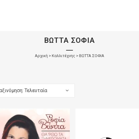
ΒΩΤΤΑ ΣΟΦΙΑ
Αρχική
>
Καλλιτέχνης > ΒΩΤΤΑ ΣΟΦΙΑ
αξινόμηση: Τελευταία