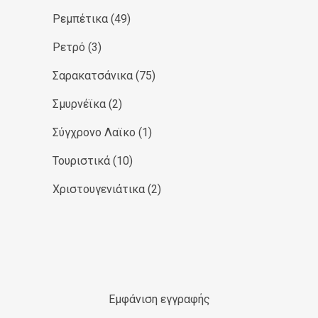
Ρεμπέτικα
(49)
Ρετρό
(3)
Σαρακατσάνικα
(75)
Σμυρνέϊκα
(2)
Σύγχρονο Λαϊκο
(1)
Τουριστικά
(10)
Χριστουγενιάτικα
(2)
Εμφάνιση εγγραφής