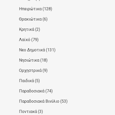
Ηπειρώτικα
(128)
Θρακιώτικα
(6)
Κρητικά
(2)
Λαϊκό
(79)
Νεο Δημοτικά
(131)
Νησιώτικα
(18)
Ορχηστρικά
(9)
Παιδικά
(5)
Παραδοσιακά
(74)
Παραδοσιακά Βινύλιο
(53)
Ποντιακά
(3)