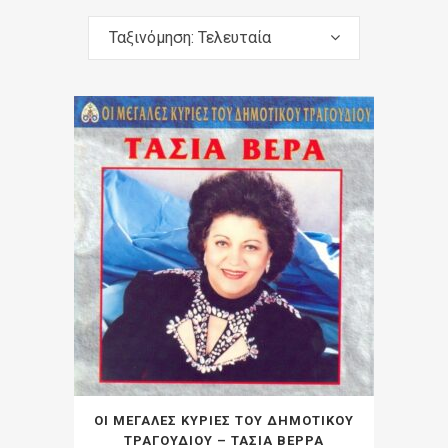
Ταξινόμηση: Τελευταία
ΟΙ ΜΕΓΑΛΕΣ ΚΥΡΙΕΣ ΤΟΥ ΔΗΜΟΤΙΚΟΥ
ΤΡΑΓΟΥΔΙΟΥ – ΤΑΣΙΑ ΒΕΡΡΑ