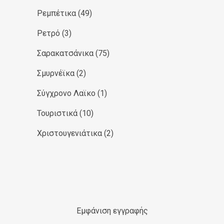
Ρεμπέτικα
(49)
Ρετρό
(3)
Σαρακατσάνικα
(75)
Σμυρνέϊκα
(2)
Σύγχρονο Λαϊκο
(1)
Τουριστικά
(10)
Χριστουγενιάτικα
(2)
Εμφάνιση εγγραφής