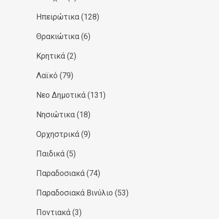
Ηπειρώτικα
(128)
Θρακιώτικα
(6)
Κρητικά
(2)
Λαϊκό
(79)
Νεο Δημοτικά
(131)
Νησιώτικα
(18)
Ορχηστρικά
(9)
Παιδικά
(5)
Παραδοσιακά
(74)
Παραδοσιακά Βινύλιο
(53)
Ποντιακά
(3)