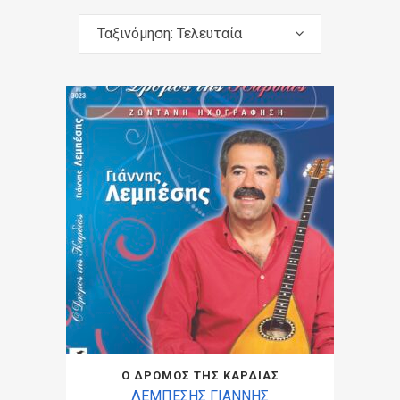
Ταξινόμηση: Τελευταία
Ο ΔΡΟΜΟΣ ΤΗΣ ΚΑΡΔΙΑΣ
ΛΕΜΠΕΣΗΣ ΓΙΑΝΝΗΣ