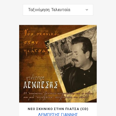
Ταξινόμηση: Τελευταία
ΝΕΟ ΣΚΗΝΙΚΟ ΣΤΗΝ ΠΙΑΤΣΑ (CD)
ΛΕΜΠΕΣΗΣ ΓΙΑΝΝΗΣ