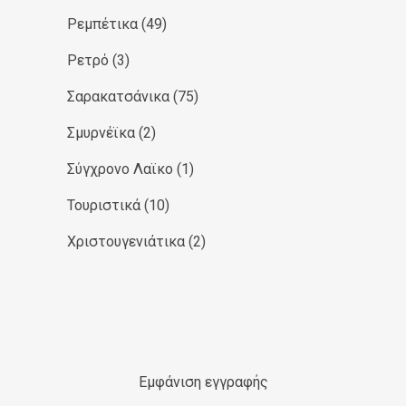
Ρεμπέτικα
(49)
Ρετρό
(3)
Σαρακατσάνικα
(75)
Σμυρνέϊκα
(2)
Σύγχρονο Λαϊκο
(1)
Τουριστικά
(10)
Χριστουγενιάτικα
(2)
Εμφάνιση εγγραφής