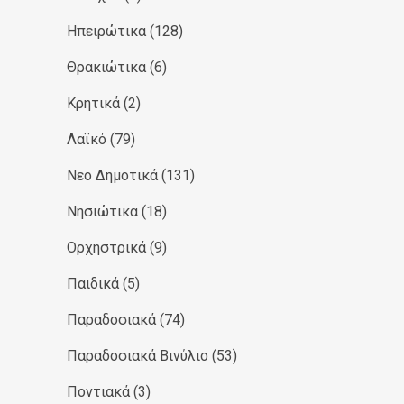
Ηπειρώτικα
(128)
Θρακιώτικα
(6)
Κρητικά
(2)
Λαϊκό
(79)
Νεο Δημοτικά
(131)
Νησιώτικα
(18)
Ορχηστρικά
(9)
Παιδικά
(5)
Παραδοσιακά
(74)
Παραδοσιακά Βινύλιο
(53)
Ποντιακά
(3)