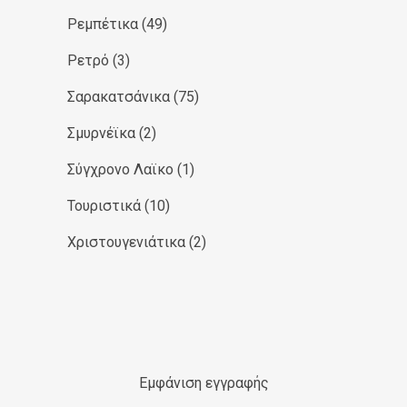
Ρεμπέτικα
(49)
Ρετρό
(3)
Σαρακατσάνικα
(75)
Σμυρνέϊκα
(2)
Σύγχρονο Λαϊκο
(1)
Τουριστικά
(10)
Χριστουγενιάτικα
(2)
Εμφάνιση εγγραφής