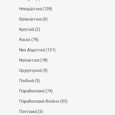
Ηπειρώτικα
(128)
Θρακιώτικα
(6)
Κρητικά
(2)
Λαϊκό
(79)
Νεο Δημοτικά
(131)
Νησιώτικα
(18)
Ορχηστρικά
(9)
Παιδικά
(5)
Παραδοσιακά
(74)
Παραδοσιακά Βινύλιο
(53)
Ποντιακά
(3)