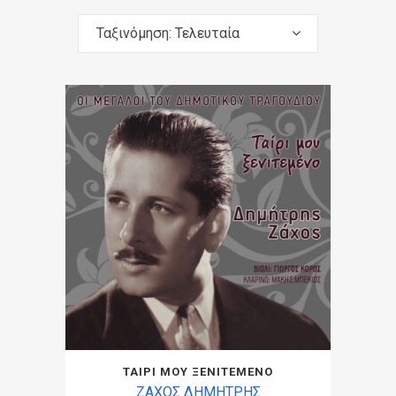
Ταξινόμηση: Τελευταία
ΤΑΙΡΙ ΜΟΥ ΞΕΝΙΤΕΜΕΝΟ
ΖΑΧΟΣ ΔΗΜΗΤΡΗΣ