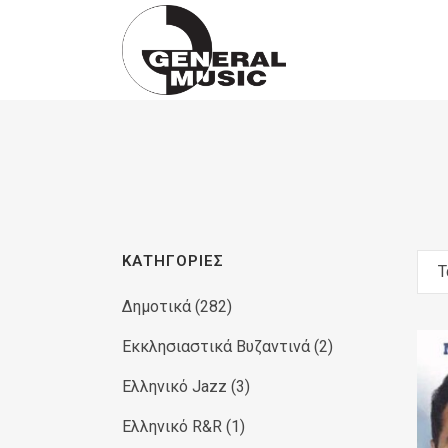
Products
search
ΚΑΤΗΓΟΡΊΕΣ
Τ
Δημοτικά
(282)
Εκκλησιαστικά Βυζαντινά
(2)
Ελληνικό Jazz
(3)
Ελληνικό R&R
(1)