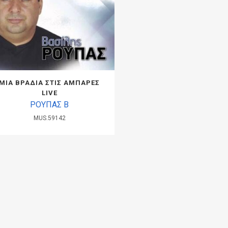
ΜΙΑ ΒΡΑΔΙΑ ΣΤΙΣ ΑΜΠΑΡΕΣ
LIVE
ΡΟΥΠΑΣ Β
MUS.59142