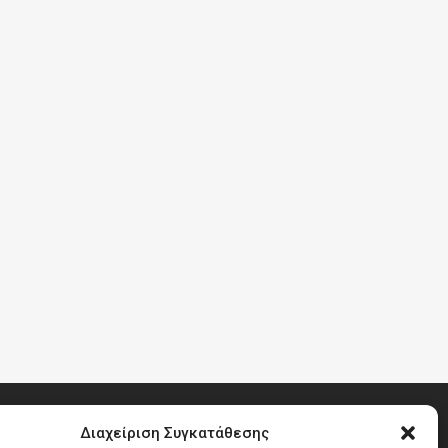
Διαχείριση Συγκατάθεσης