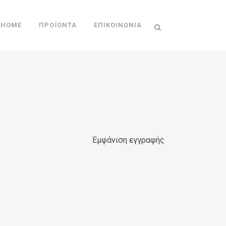
HOME
ΠΡΟΪΌΝΤΑ
ΕΠΙΚΟΙΝΩΝΊΑ
Εμφάνιση εγγραφής