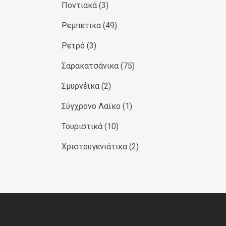
Ποντιακά
(3)
Ρεμπέτικα
(49)
Ρετρό
(3)
Σαρακατσάνικα
(75)
Σμυρνέϊκα
(2)
Σύγχρονο Λαϊκο
(1)
Τουριστικά
(10)
Χριστουγενιάτικα
(2)