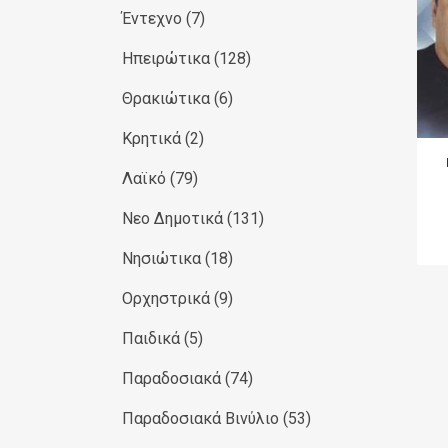
Έντεχνο
(7)
Ηπειρώτικα
(128)
Θρακιώτικα
(6)
Κρητικά
(2)
Λαϊκό
(79)
Νεο Δημοτικά
(131)
Νησιώτικα
(18)
Ορχηστρικά
(9)
Παιδικά
(5)
Παραδοσιακά
(74)
Παραδοσιακά Βινύλιο
(53)