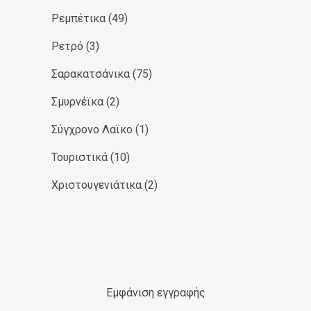
Ρεμπέτικα
(49)
Ρετρό
(3)
Σαρακατσάνικα
(75)
Σμυρνέϊκα
(2)
Σύγχρονο Λαϊκο
(1)
Τουριστικά
(10)
Χριστουγενιάτικα
(2)
Εμφάνιση εγγραφής