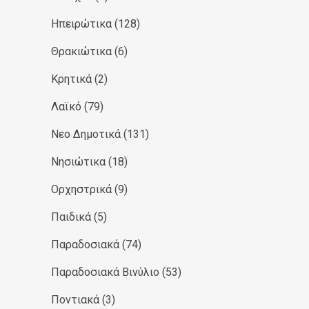
Ηπειρώτικα
(128)
Θρακιώτικα
(6)
Κρητικά
(2)
Λαϊκό
(79)
Νεο Δημοτικά
(131)
Νησιώτικα
(18)
Ορχηστρικά
(9)
Παιδικά
(5)
Παραδοσιακά
(74)
Παραδοσιακά Βινύλιο
(53)
Ποντιακά
(3)