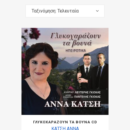
Ταξινόμηση: Τελευταία
ΓΛΥΚΟΧΑΡΑΖΟΥΝ ΤΑ ΒΟΥΝΑ CD
ΚΑΤΣΗ ΑΝΝΑ