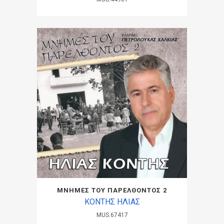
ΜΝΗΜΕΣ ΤΟΥ ΠΑΡΕΛΘΟΝΤΟΣ 2
ΚΟΝΤΗΣ ΗΛΙΑΣ
MUS.67417