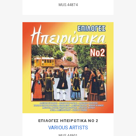
MUS.44874
ΕΠΙΛΟΓΕΣ ΗΠΕΙΡΩΤΙΚΑ ΝΟ 2
VARIOUS ARTISTS
MUS.44901