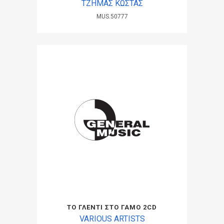
ΤΖΗΜΑΣ ΚΩΣΤΑΣ
MUS.50777
ΤΟ ΓΛΕΝΤΙ ΣΤΟ ΓΑΜΟ 2CD
VARIOUS ARTISTS