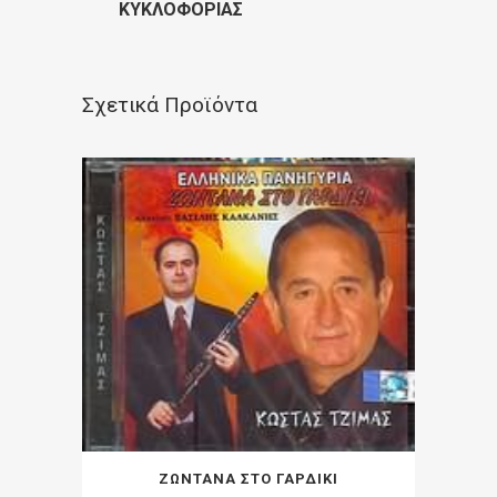
ΚΥΚΛΟΦΟΡΊΑΣ
Σχετικά Προϊόντα
ΖΩΝΤΑΝΑ ΣΤΟ ΓΑΡΔΙΚΙ