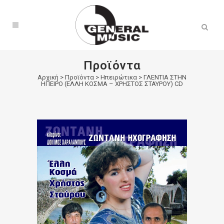
Products
search
Προϊόντα
Αρχική
>
Προϊόντα
>
Ηπειρώτικα
>
ΓΛΕΝΤΙΑ ΣΤΗΝ
ΗΠΕΙΡΟ (ΕΛΛΗ ΚΟΣΜΑ – ΧΡΗΣΤΟΣ ΣΤΑΥΡΟΥ) CD