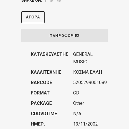
SHARE ON:
ΑΓΟΡΆ
ΠΛΗΡΟΦΟΡΊΕΣ
ΚΑΤΑΣΚΕΥΑΣΤΉΣ
GENERAL
MUSIC
ΚΑΛΛΙΤΈΧΝΗΣ
ΚΟΣΜΑ ΕΛΛΗ
BARCODE
5205299001089
FORMAT
CD
PACKAGE
Other
CDDVDTIME
N/A
ΗΜΕΡ.
13/11/2002