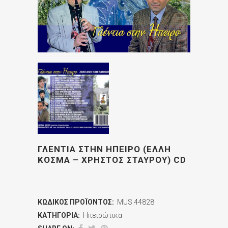
ΓΛΕΝΤΙΑ ΣΤΗΝ ΗΠΕΙΡΟ (ΕΛΛΗ
ΚΟΣΜΑ – ΧΡΗΣΤΟΣ ΣΤΑΥΡΟΥ) CD
ΚΩΔΙΚΌΣ ΠΡΟΪΌΝΤΟΣ:
MUS.44828
ΚΑΤΗΓΟΡΊΑ:
Ηπειρώτικα