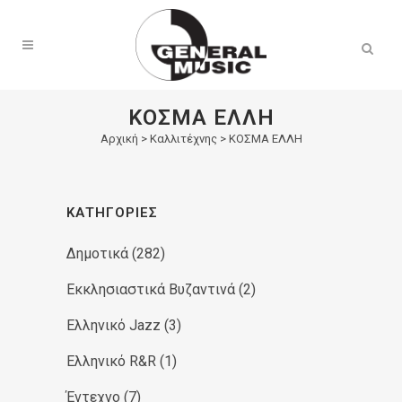
Products
search
ΚΟΣΜΑ ΕΛΛΗ
Αρχική
>
Καλλιτέχνης > ΚΟΣΜΑ ΕΛΛΗ
ΚΑΤΗΓΟΡΊΕΣ
Δημοτικά
(282)
Εκκλησιαστικά Βυζαντινά
(2)
Ελληνικό Jazz
(3)
Ελληνικό R&R
(1)
Έντεχνο
(7)