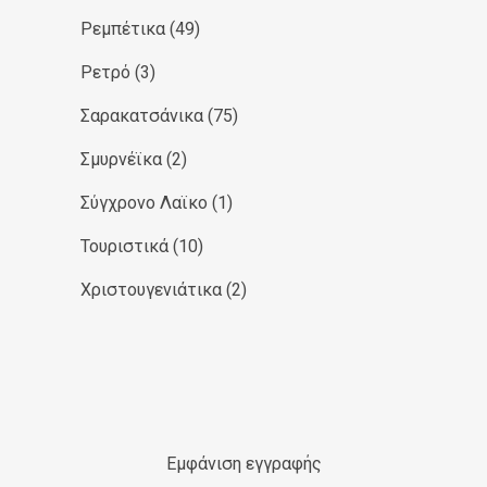
Ρεμπέτικα
(49)
Ρετρό
(3)
Σαρακατσάνικα
(75)
Σμυρνέϊκα
(2)
Σύγχρονο Λαϊκο
(1)
Τουριστικά
(10)
Χριστουγενιάτικα
(2)
Εμφάνιση εγγραφής