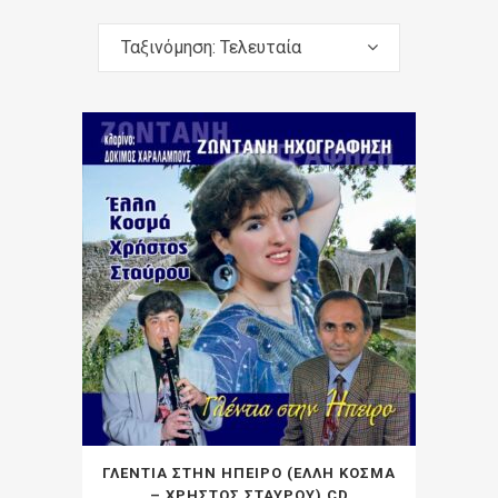
Ταξινόμηση: Τελευταία
ΓΛΕΝΤΙΑ ΣΤΗΝ ΗΠΕΙΡΟ (ΕΛΛΗ ΚΟΣΜΑ
– ΧΡΗΣΤΟΣ ΣΤΑΥΡΟΥ) CD