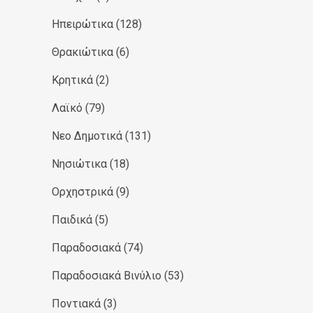
Ηπειρώτικα
(128)
Θρακιώτικα
(6)
Κρητικά
(2)
Λαϊκό
(79)
Νεο Δημοτικά
(131)
Νησιώτικα
(18)
Ορχηστρικά
(9)
Παιδικά
(5)
Παραδοσιακά
(74)
Παραδοσιακά Βινύλιο
(53)
Ποντιακά
(3)